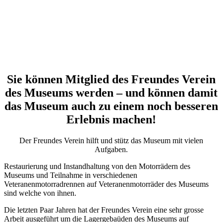
Sie können Mitglied des Freundes Verein
des Museums werden – und können damit
das Museum auch zu einem noch besseren
Erlebnis machen!
Der Freundes Verein hilft und stütz das Museum mit vielen
Aufgaben.
Restaurierung und Instandhaltung von den Motorrädern des
Museums und Teilnahme in verschiedenen
Veteranenmotorradrennen auf Veteranenmotorräder des Museums
sind welche von ihnen.
Die letzten Paar Jahren hat der Freundes Verein eine sehr grosse
Arbeit ausgeführt um die Lagergebaüden des Museums auf