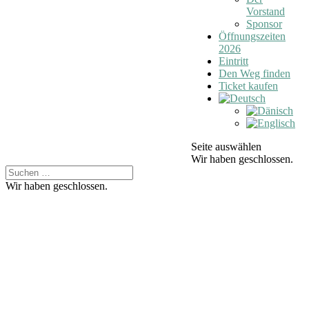
Vorstand
Sponsor
Öffnungszeiten
2026
Eintritt
Den Weg finden
Ticket kaufen
Seite auswählen
Wir haben geschlossen.
Wir haben geschlossen.