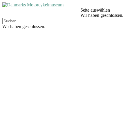
Seite auswählen
Wir haben geschlossen.
Wir haben geschlossen.