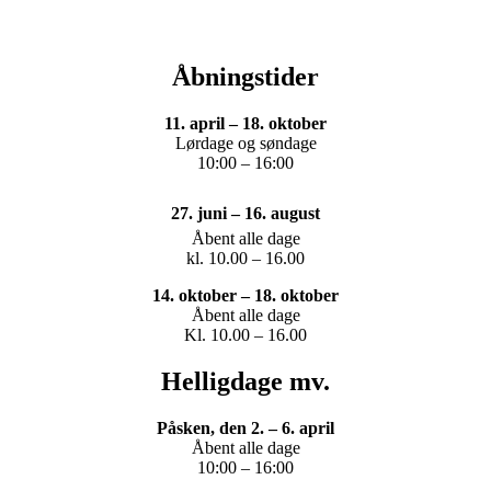
Åbningstider
11. april – 18. oktober
Lørdage og søndage
10:00 – 16:00
27. juni – 16. august
Åbent alle dage
kl. 10.00 – 16.00
14. oktober – 18. oktober
Åbent alle dage
Kl. 10.00 – 16.00
Helligdage mv.
Påsken, den 2. – 6. april
Åbent alle dage
10:00 – 16:00