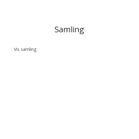
Samling
Vis samling