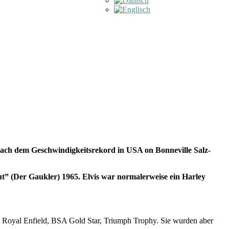
Nach dem Geschwindigkeitsrekord in USA on Bonneville Salz-
” (Der Gaukler) 1965. Elvis war normalerweise ein Harley
, Royal Enfield, BSA Gold Star, Triumph Trophy. Sie wurden aber