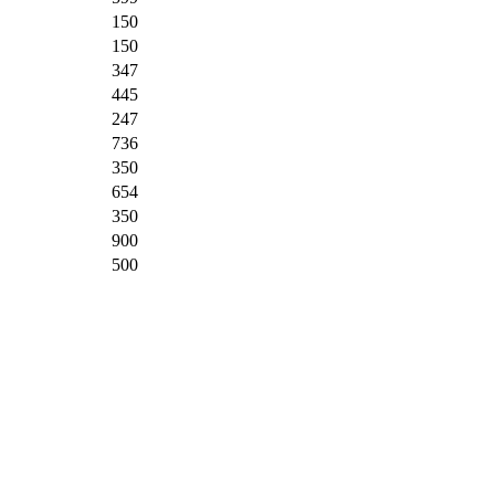
150
150
347
445
247
736
350
654
350
900
500