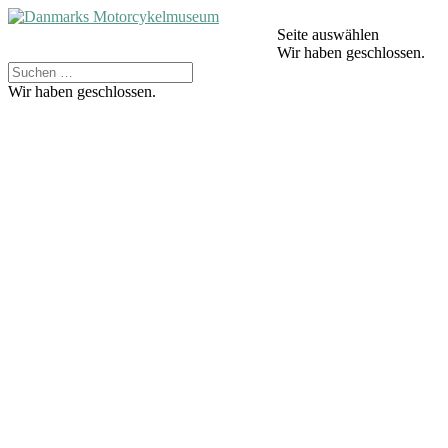
Seite auswählen
Wir haben geschlossen.
Wir haben geschlossen.