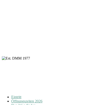
Eintritt
Öffnungszeiten 2026